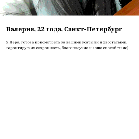
Валерия, 22 года, Санкт-Петербург
Я Лера, готова присмотреть за вашими усатыми и хвостатыми,
гарантирую их сохранность, благополучие и ваше спокойствие)