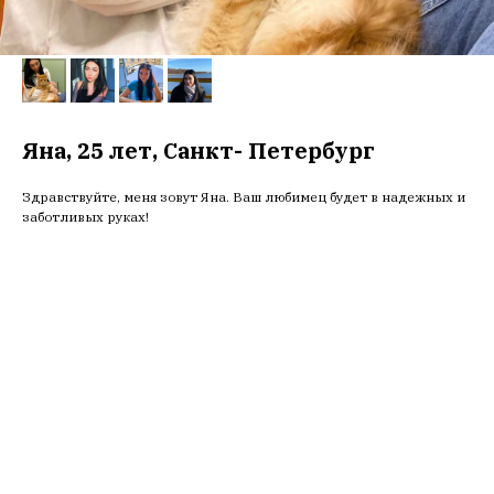
Яна, 25 лет, Санкт- Петербург
Здравствуйте, меня зовут Яна. Ваш любимец будет в надежных и
заботливых руках!